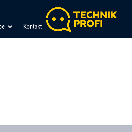
ce
Kontakt