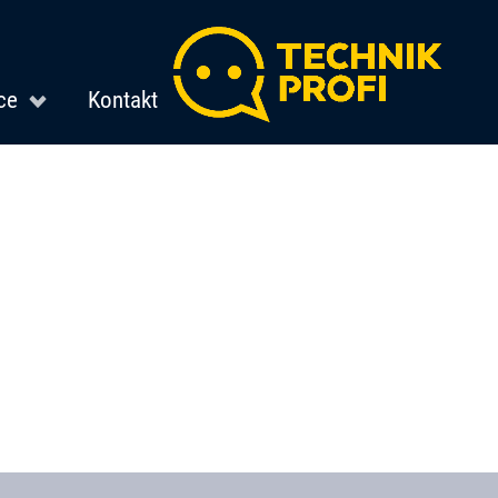
ce
Kontakt