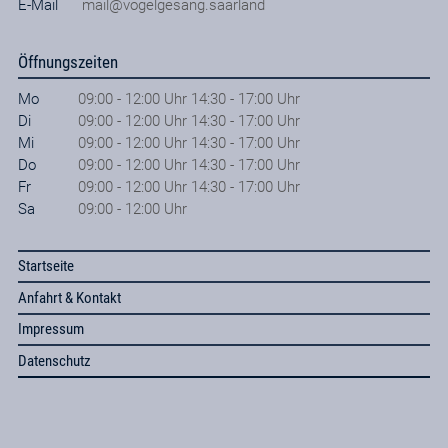
E-Mail
mail@vogelgesang.saarland
Öffnungszeiten
Mo
09:00 - 12:00 Uhr 14:30 - 17:00 Uhr
Di
09:00 - 12:00 Uhr 14:30 - 17:00 Uhr
Mi
09:00 - 12:00 Uhr 14:30 - 17:00 Uhr
Do
09:00 - 12:00 Uhr 14:30 - 17:00 Uhr
Fr
09:00 - 12:00 Uhr 14:30 - 17:00 Uhr
Sa
09:00 - 12:00 Uhr
Startseite
Anfahrt & Kontakt
Impressum
Datenschutz