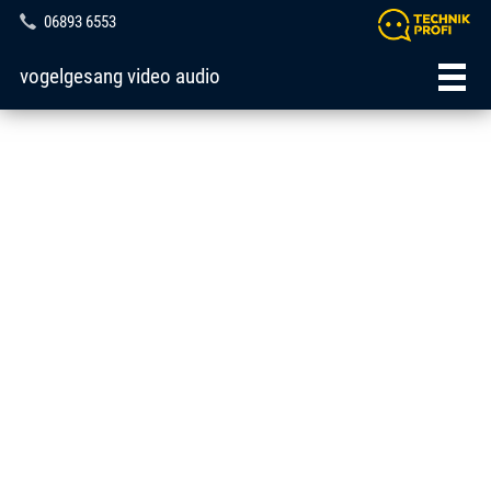
06893 6553
vogelgesang video audio