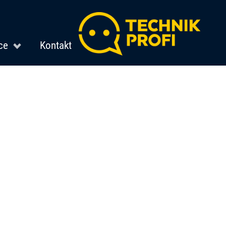
ce
Kontakt