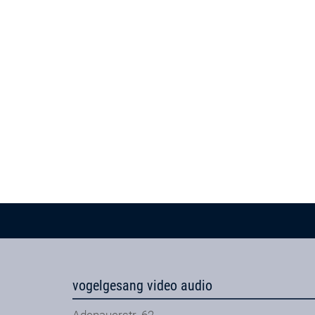
vogelgesang video audio