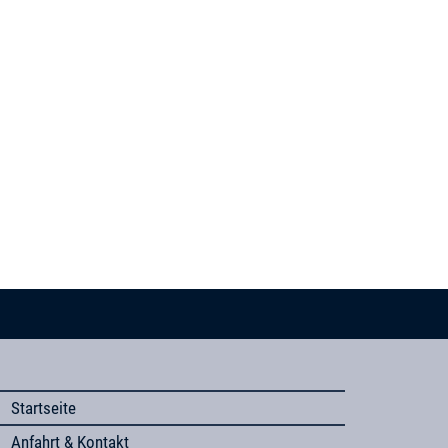
Startseite
Anfahrt & Kontakt