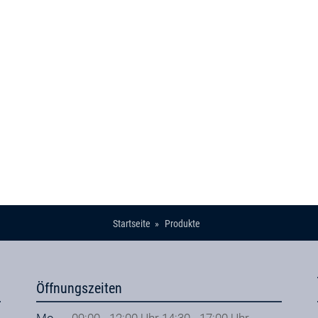
Startseite
Produkte
Öffnungszeiten