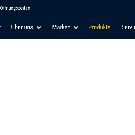
Öffnungszeiten
Über uns
Marken
Produkte
Servi